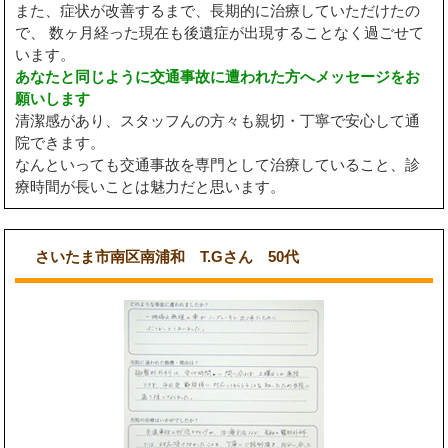
また、症状が改善するまで、長期的に治療していただけたの
で、 数ヶ月経った現在も後遺症が出現することなく過ごせて
います。
あなたと同じように交通事故に遭われた方へメッセージをお
願いします
清潔感があり、スタッフんの方々も親切・丁寧で安心して通
院できます。
なんといっても交通事故を専門として治療していること、診
療時間が長いことは魅力だと思います。
さいたま市南区南浦和 T.Gさん 50代