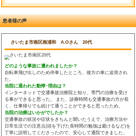
患者様の声
さいたま市南区南浦和 A.Oさん 20代
どのような事故に遭われましたか？
自転車飛び出しのため停車したところ、後方の車に追突され
た。
当院に通われた動悸･理由は？
インターネットで交通事故治療院と知り、専門の治療を受け
る事ができると思った。 また、診療時間も交通事故の方が長
く、仕事帰りでも続けて通うことができると思ったため。
当院の治療はいかがでしたか？
交通事故の状況や症状をきちんと聞いたうえで、治療方法や
日常生活での注意点(頭を下げた長時間の勉強は避けるなど)を
丁寧に説明してくださったので、安心して通院できました。