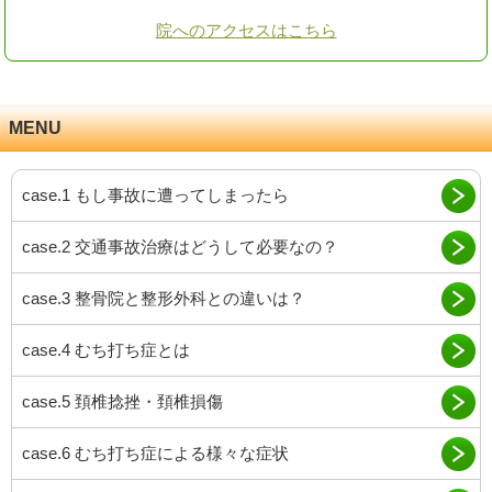
院へのアクセスはこちら
MENU
case.1 もし事故に遭ってしまったら
case.2 交通事故治療はどうして必要なの？
case.3 整骨院と整形外科との違いは？
case.4 むち打ち症とは
case.5 頚椎捻挫・頚椎損傷
case.6 むち打ち症による様々な症状