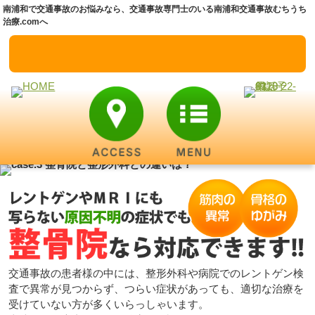
南浦和で交通事故のお悩みなら、交通事故専門士のいる南浦和交通事故むちうち
治療.comへ
交通事故の患者様の中には、整形外科や病院でのレントゲン検
査で異常が見つからず、つらい症状があっても、適切な治療を
受けていない方が多くいらっしゃいます。