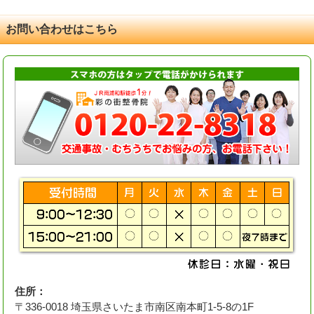
お問い合わせはこちら
住所：
〒336-0018 埼玉県さいたま市南区南本町1-5-8の1F