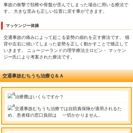
事故の衝撃で頚椎や骨盤が歪んでしまった場合に用いる療法で
す。 大きな歪みも正しい位置に戻す事ができます。
マッケンジー体操
交通事故の痛みによって起こる姿勢の崩れを正す療法です。 猫
背や左右に傾いてしまった姿勢を正しく動かすことで矯正して
いきます。 ニュージーランドの理学療法士ロビン・ マッケン
ジー氏により考案された療法です。
交通事故むちうち治療Ｑ＆Ａ
治療費はいくらですか？
交通事故むちうち治療では自賠責保険が適用されるた
め、患者様の窓口負担は 一切かかりません。