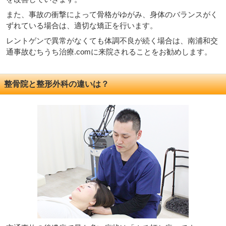
また、事故の衝撃によって骨格がゆがみ、身体のバランスがく
ずれている場合は、適切な矯正を行います。
レントゲンで異常がなくても体調不良が続く場合は、南浦和交
通事故むちうち治療.comに来院されることをお勧めします。
整骨院と整形外科の違いは？