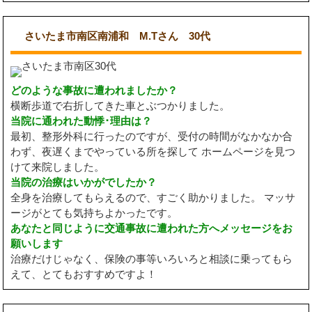
さいたま市南区南浦和 M.Tさん 30代
どのような事故に遭われましたか？
横断歩道で右折してきた車とぶつかりました。
当院に通われた動悸･理由は？
最初、整形外科に行ったのですが、受付の時間がなかなか合
わず、夜遅くまでやっている所を探して ホームページを見つ
けて来院しました。
当院の治療はいかがでしたか？
全身を治療してもらえるので、すごく助かりました。 マッサ
ージがとても気持ちよかったです。
あなたと同じように交通事故に遭われた方へメッセージをお
願いします
治療だけじゃなく、保険の事等いろいろと相談に乗ってもら
えて、とてもおすすめですよ！